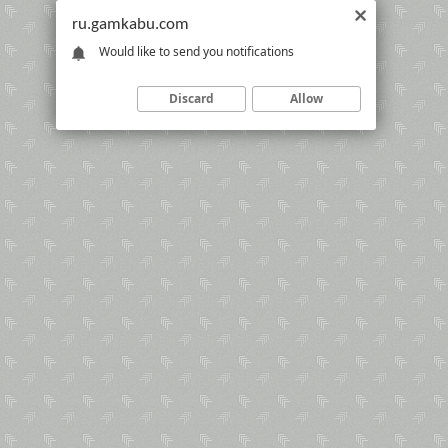
ru.gamkabu.com
Would like to send you notifications
Discard
Allow