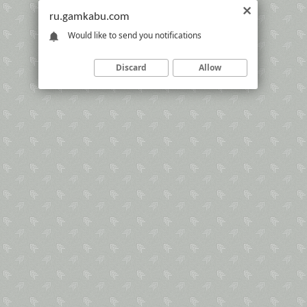
ru.gamkabu.com
Would like to send you notifications
Discard
Allow