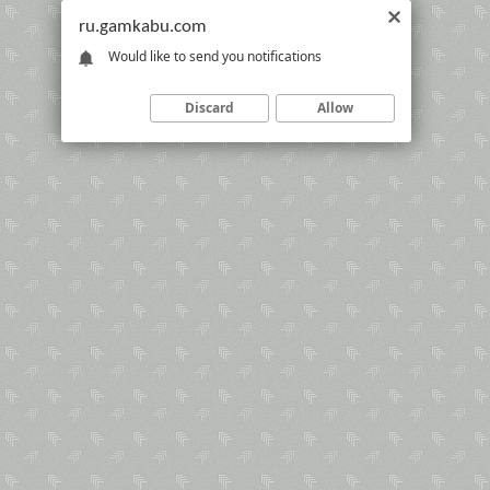
ru.gamkabu.com
Would like to send you notifications
Discard
Allow