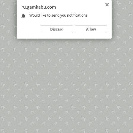
ru.gamkabu.com
Would like to send you notifications
Discard
Allow